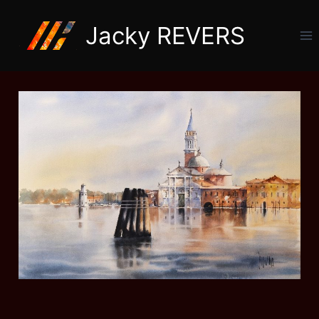
Jacky REVERS